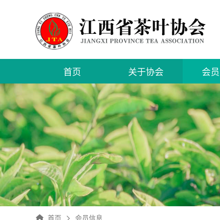
首页
关于协会
会员
入会
申请
会员
首页
会员信息