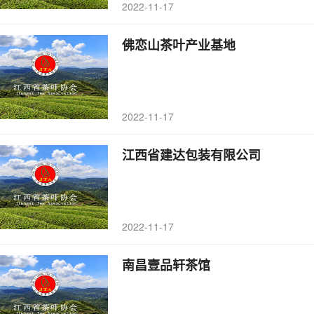
2022-11-17
佛恋山茶叶产业基地
2022-11-17
江西省建达包装有限公司
2022-11-17
南昌壹品轩茶馆