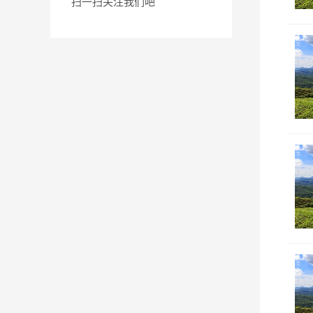
扫一扫关注我们吧