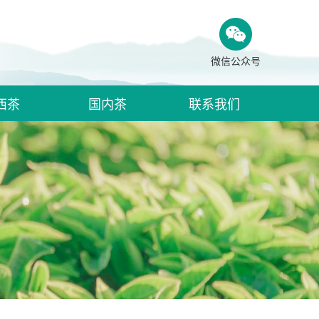
微信公众号
西茶
国内茶
联系我们