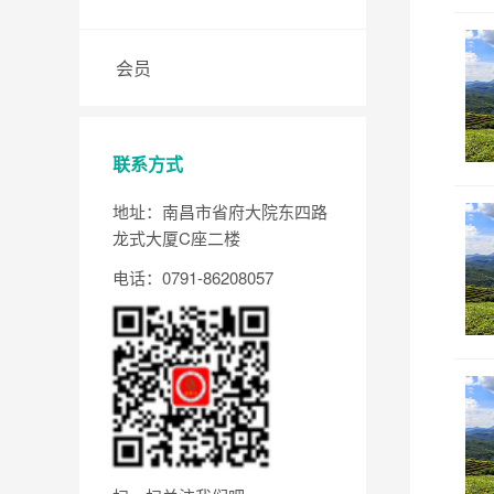
会员
联系方式
地址：南昌市省府大院东四路
龙式大厦C座二楼
电话：0791-86208057