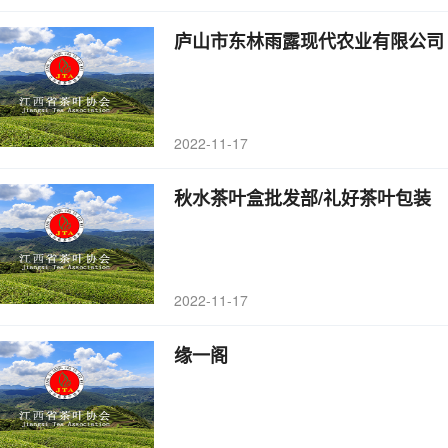
庐山市东林雨露现代农业有限公司
2022-11-17
秋水茶叶盒批发部/礼好茶叶包装
2022-11-17
缘一阁