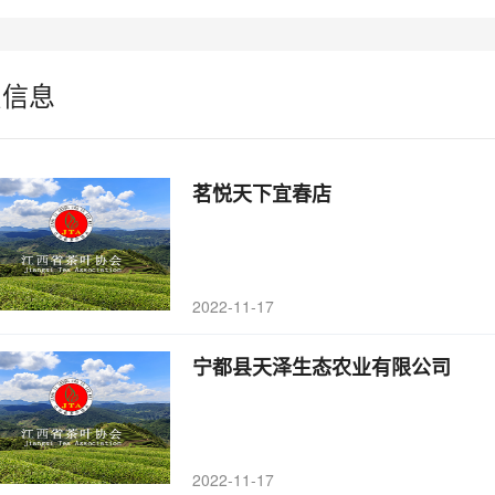
员信息
茗悦天下宜春店
2022-11-17
宁都县天泽生态农业有限公司
2022-11-17