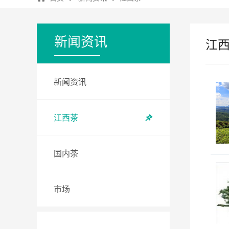
新闻资讯
江
新闻资讯
江西茶
国内茶
市场