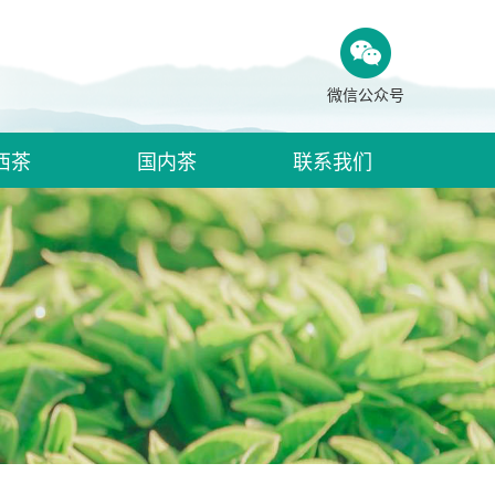
微信公众号
西茶
国内茶
联系我们