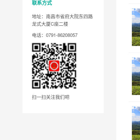
联系方式
地址：南昌市省府大院东四路
龙式大厦C座二楼
电话：0791-86208057
扫一扫关注我们吧