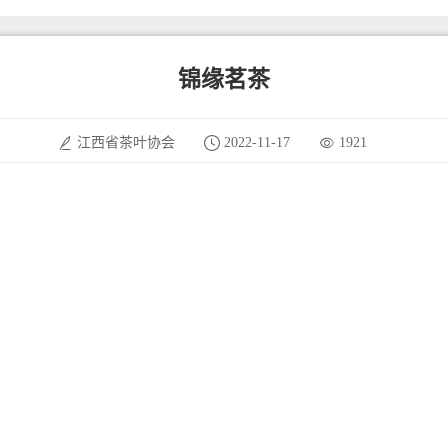
锦缘茗茶
江西省茶叶协会
2022-11-17
1921