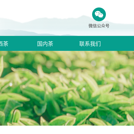
微信公众号
西茶
国内茶
联系我们